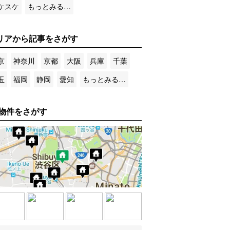
ケスケ
もっとみる…
リアから記事をさがす
京
神奈川
京都
大阪
兵庫
千葉
玉
福岡
静岡
愛知
もっとみる…
物件をさがす