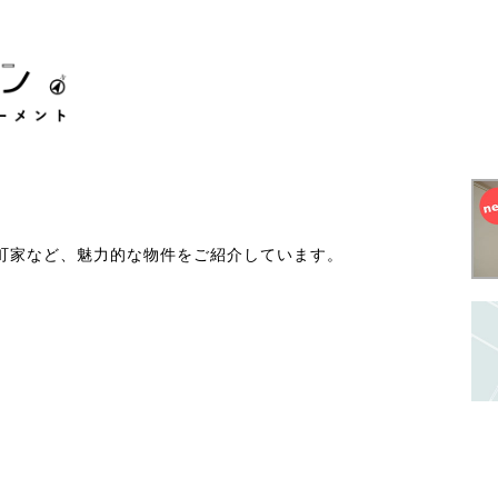
町家など、魅力的な物件をご紹介しています。