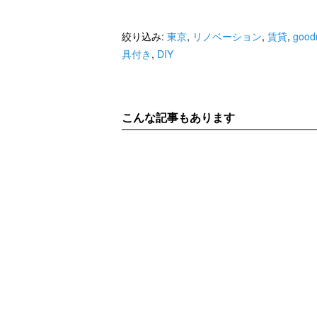
絞り込み:
東京
,
リノベーション
,
賃貸
,
good
具付き
,
DIY
こんな記事もあります