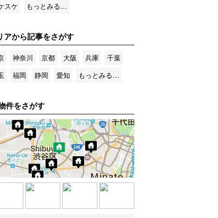
ケスケ
もっとみる…
リアから記事をさがす
京
神奈川
京都
大阪
兵庫
千葉
玉
福岡
静岡
愛知
もっとみる…
物件をさがす