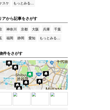
ケスケ
もっとみる…
リアから記事をさがす
京
神奈川
京都
大阪
兵庫
千葉
玉
福岡
静岡
愛知
もっとみる…
物件をさがす