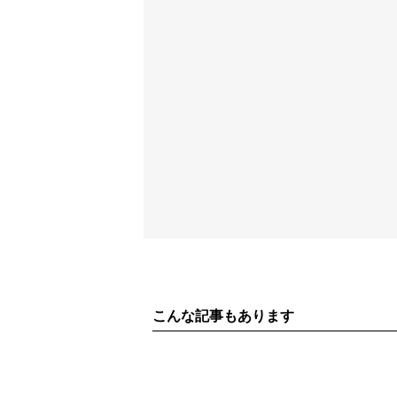
こんな記事もあります