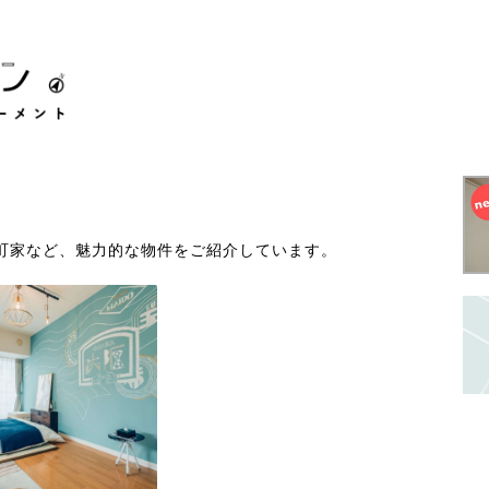
町家など、魅力的な物件をご紹介しています。