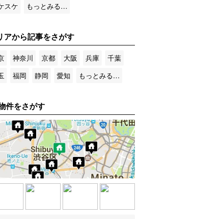
ケスケ
もっとみる…
リアから記事をさがす
京
神奈川
京都
大阪
兵庫
千葉
玉
福岡
静岡
愛知
もっとみる…
物件をさがす