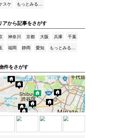
ケスケ
もっとみる…
リアから記事をさがす
京
神奈川
京都
大阪
兵庫
千葉
玉
福岡
静岡
愛知
もっとみる…
物件をさがす