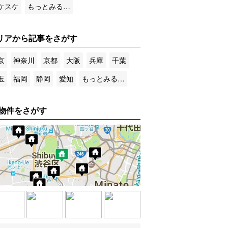
ケスケ
もっとみる…
リアから記事をさがす
京
神奈川
京都
大阪
兵庫
千葉
玉
福岡
静岡
愛知
もっとみる…
物件をさがす