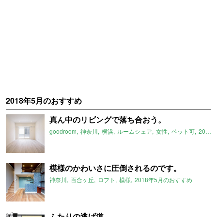
2018年5月のおすすめ
真ん中のリビングで落ち合おう。
goodroom
神奈川
横浜
ルームシェア
女性
ペット可
2018年5月のおすすめ
模様のかわいさに圧倒されるのです。
神奈川
百合ヶ丘
ロフト
模様
2018年5月のおすすめ
ふたりの逃げ道。