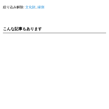
絞り込み解除:
文化財
,
縁側
こんな記事もあります