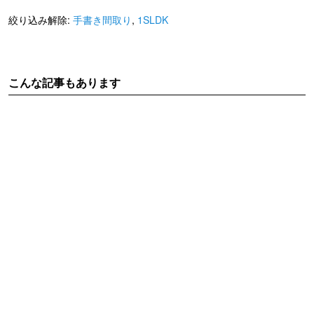
絞り込み解除:
手書き間取り
,
1SLDK
こんな記事もあります