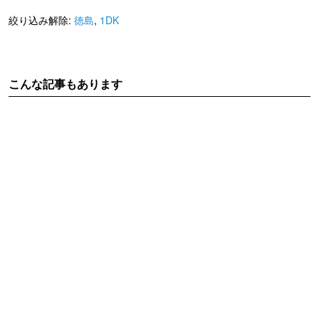
絞り込み解除:
徳島
,
1DK
こんな記事もあります