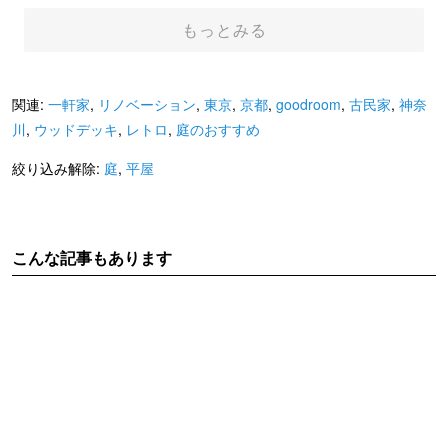
もっとみる
関連:
一軒家
,
リノベーション
,
東京
,
京都
,
goodroom
,
古民家
,
神奈
川
,
ウッドデッキ
,
レトロ
,
庭のおすすめ
絞り込み解除:
庭
,
平屋
こんな記事もあります