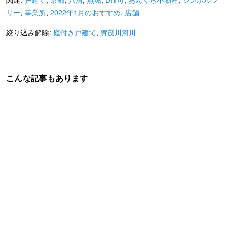
リー
,
事業所
,
2022年1月のおすすめ
,
店舗
絞り込み解除:
庭付き戸建て
,
賀茂川河川
こんな記事もあります