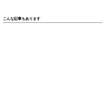
こんな記事もあります