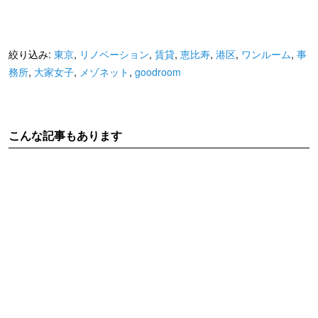
絞り込み:
東京
,
リノベーション
,
賃貸
,
恵比寿
,
港区
,
ワンルーム
,
事
務所
,
大家女子
,
メゾネット
,
goodroom
こんな記事もあります