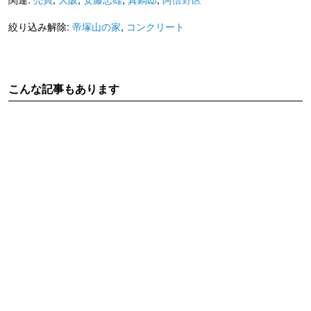
絞り込み解除:
帝塚山の家
,
コンクリート
こんな記事もあります