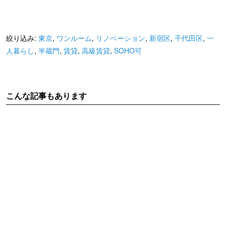
絞り込み:
東京
,
ワンルーム
,
リノベーション
,
新宿区
,
千代田区
,
一
人暮らし
,
半蔵門
,
賃貸
,
高級賃貸
,
SOHO可
こんな記事もあります