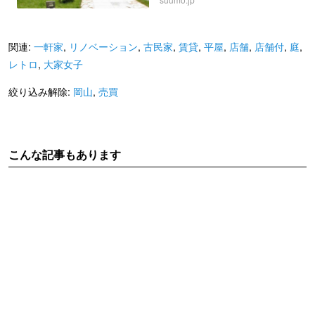
関連:
一軒家
,
リノベーション
,
古民家
,
賃貸
,
平屋
,
店舗
,
店舗付
,
庭
,
レトロ
,
大家女子
絞り込み解除:
岡山
,
売買
こんな記事もあります