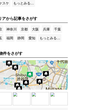
ケスケ
もっとみる…
リアから記事をさがす
京
神奈川
京都
大阪
兵庫
千葉
玉
福岡
静岡
愛知
もっとみる…
物件をさがす