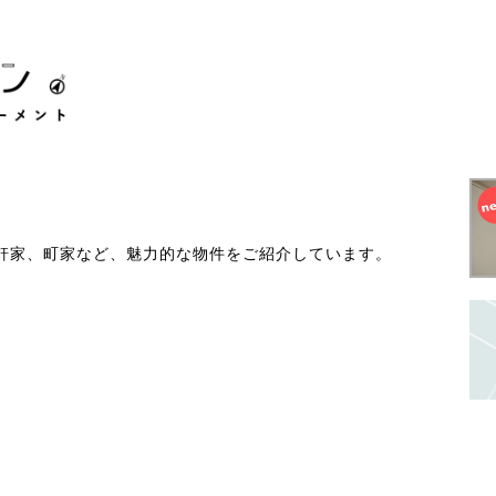
軒家、町家など、魅力的な物件をご紹介しています。