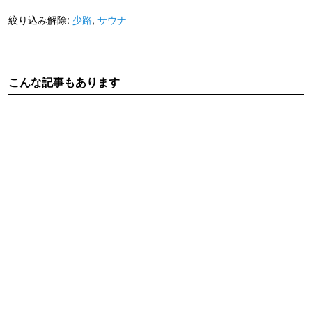
絞り込み解除:
少路
,
サウナ
こんな記事もあります