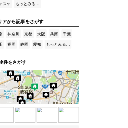
ケスケ
もっとみる…
リアから記事をさがす
京
神奈川
京都
大阪
兵庫
千葉
玉
福岡
静岡
愛知
もっとみる…
物件をさがす