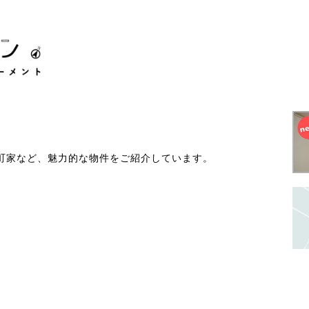
町家など、魅力的な物件をご紹介しています。