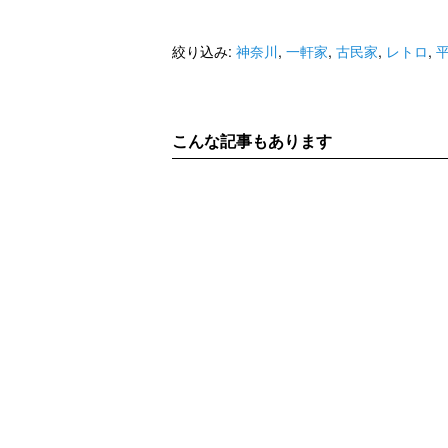
絞り込み:
神奈川
,
一軒家
,
古民家
,
レトロ
,
こんな記事もあります