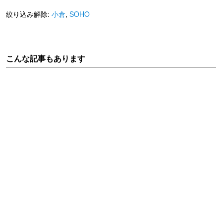
絞り込み解除:
小倉
,
SOHO
こんな記事もあります