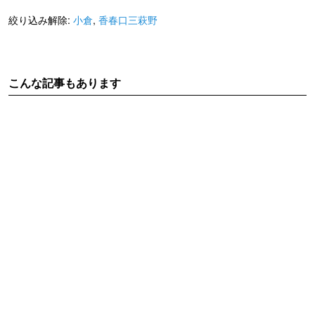
絞り込み解除:
小倉
,
香春口三萩野
こんな記事もあります