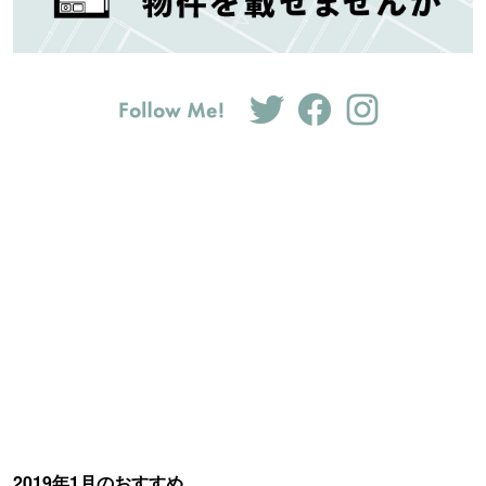
2019年1月のおすすめ