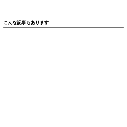
こんな記事もあります