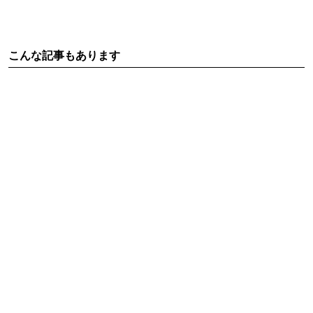
こんな記事もあります