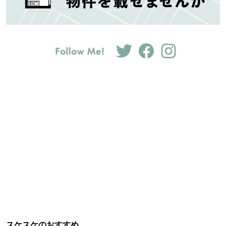
スケスケのおすすめ