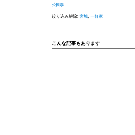
公園駅
絞り込み解除:
宮城
,
一軒家
こんな記事もあります