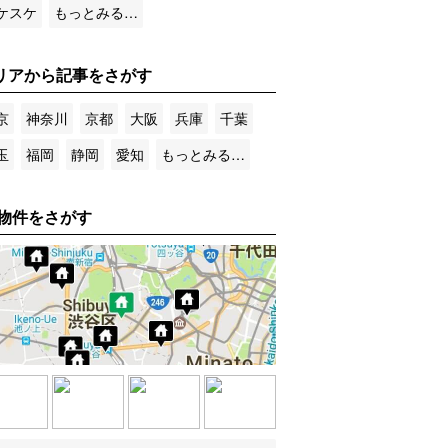
ケスケ
もっとみる…
リアから記事をさがす
京
神奈川
京都
大阪
兵庫
千葉
玉
福岡
静岡
愛知
もっとみる…
物件をさがす