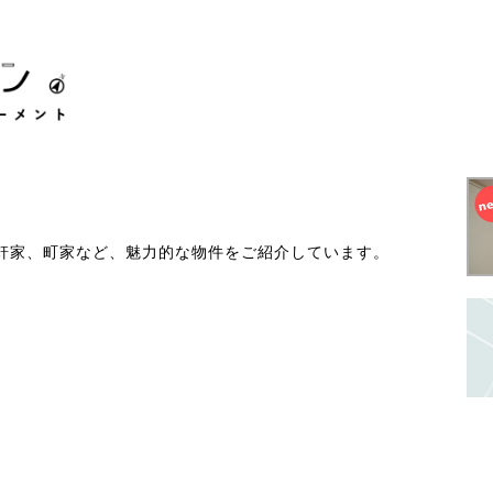
軒家、町家など、魅力的な物件をご紹介しています。