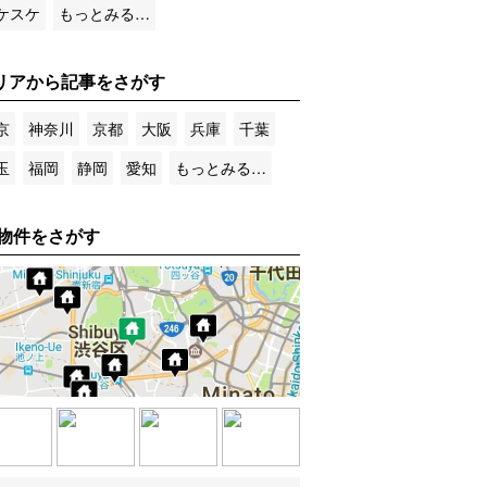
ケスケ
もっとみる…
リアから記事をさがす
京
神奈川
京都
大阪
兵庫
千葉
玉
福岡
静岡
愛知
もっとみる…
物件をさがす