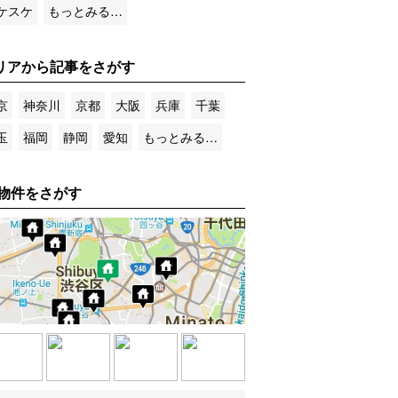
ケスケ
もっとみる…
リアから記事をさがす
京
神奈川
京都
大阪
兵庫
千葉
玉
福岡
静岡
愛知
もっとみる…
物件をさがす