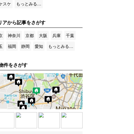
ケスケ
もっとみる…
リアから記事をさがす
京
神奈川
京都
大阪
兵庫
千葉
玉
福岡
静岡
愛知
もっとみる…
物件をさがす