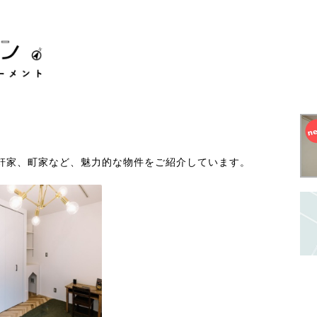
軒家、町家など、魅力的な物件をご紹介しています。