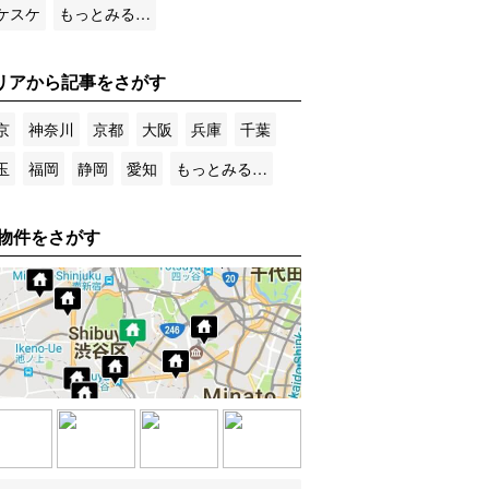
ケスケ
もっとみる…
リアから記事をさがす
京
神奈川
京都
大阪
兵庫
千葉
玉
福岡
静岡
愛知
もっとみる…
物件をさがす