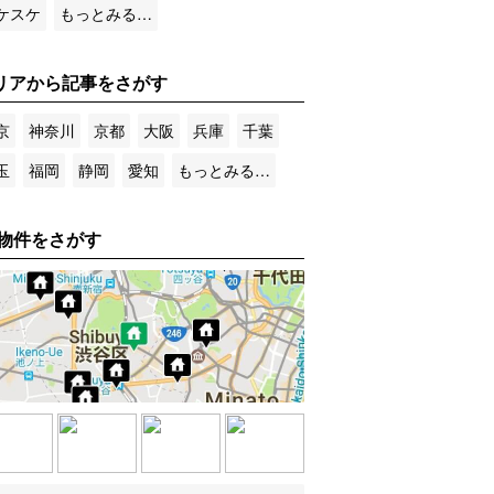
ケスケ
もっとみる…
リアから記事をさがす
京
神奈川
京都
大阪
兵庫
千葉
玉
福岡
静岡
愛知
もっとみる…
物件をさがす