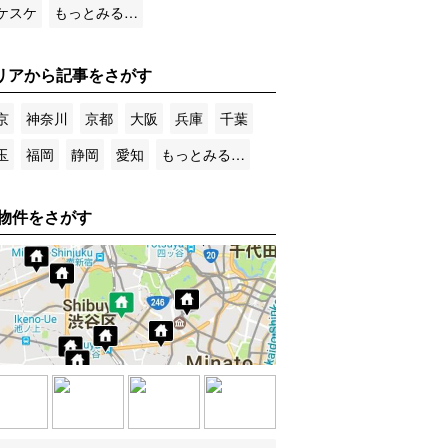
ケスケ
もっとみる…
リアから記事をさがす
京
神奈川
京都
大阪
兵庫
千葉
玉
福岡
静岡
愛知
もっとみる…
物件をさがす