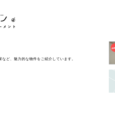
家など、魅力的な物件をご紹介しています。