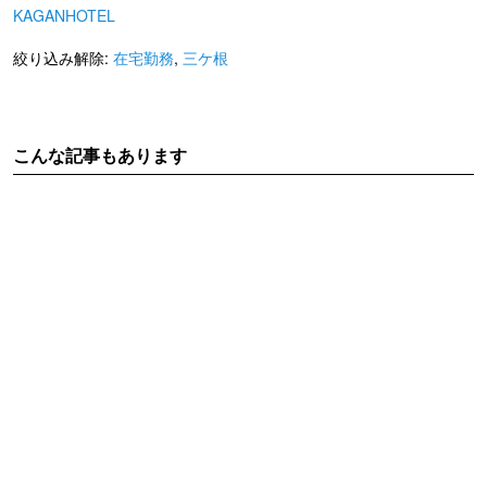
KAGANHOTEL
絞り込み解除:
在宅勤務
,
三ケ根
こんな記事もあります