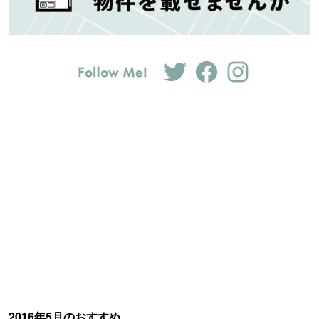
2016年5月のおすすめ