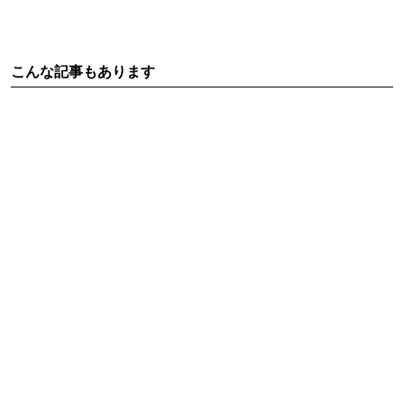
こんな記事もあります