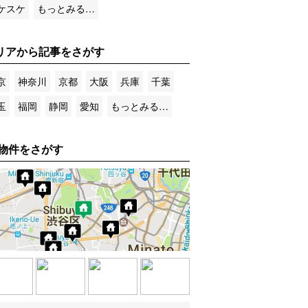
ケスケ
もっとみる…
リアから記事をさがす
京
神奈川
京都
大阪
兵庫
千葉
玉
福岡
静岡
愛知
もっとみる…
物件をさがす