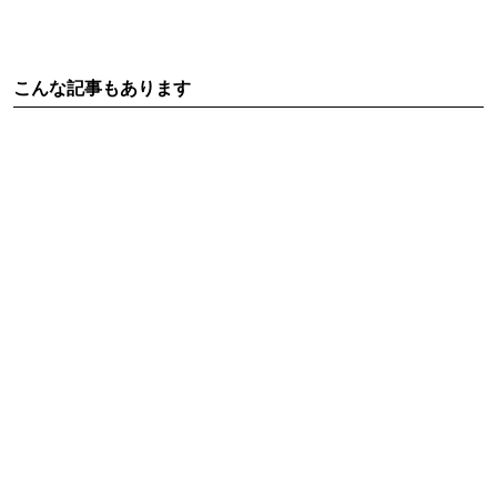
こんな記事もあります