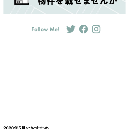
2020年5月のおすすめ