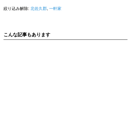
絞り込み解除:
北佐久郡
,
一軒家
こんな記事もあります