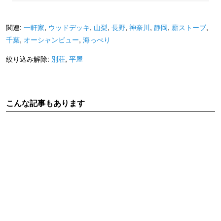
関連:
一軒家
,
ウッドデッキ
,
山梨
,
長野
,
神奈川
,
静岡
,
薪ストーブ
,
千葉
,
オーシャンビュー
,
海っぺり
絞り込み解除:
別荘
,
平屋
こんな記事もあります