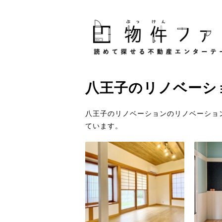
八王子
の
リノベーシ
八王子のリノベーションのリノベーショ
ています。