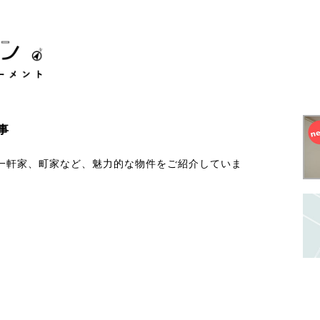
事
一軒家、町家など、魅力的な物件をご紹介していま