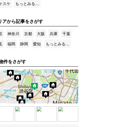
ケスケ
もっとみる…
リアから記事をさがす
京
神奈川
京都
大阪
兵庫
千葉
玉
福岡
静岡
愛知
もっとみる…
物件をさがす