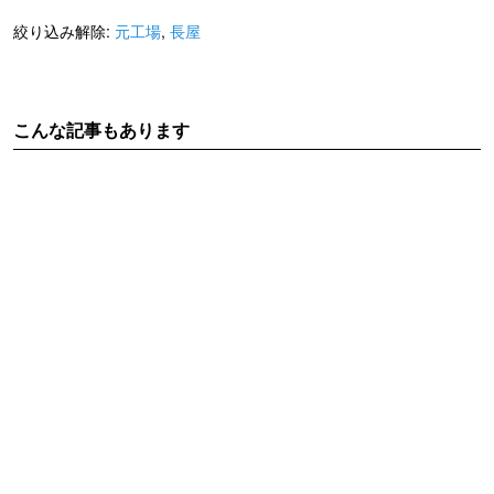
絞り込み解除:
元工場
,
長屋
こんな記事もあります