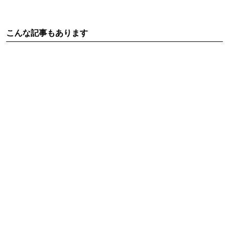
こんな記事もあります