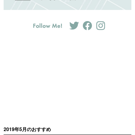
2019年5月のおすすめ