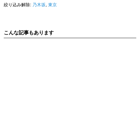
絞り込み解除:
乃木坂
,
東京
こんな記事もあります