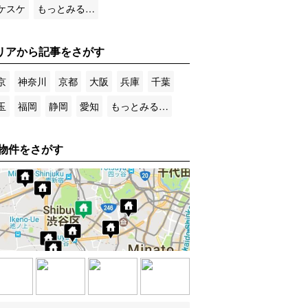
ケスケ
もっとみる…
リアから記事をさがす
京
神奈川
京都
大阪
兵庫
千葉
玉
福岡
静岡
愛知
もっとみる…
物件をさがす