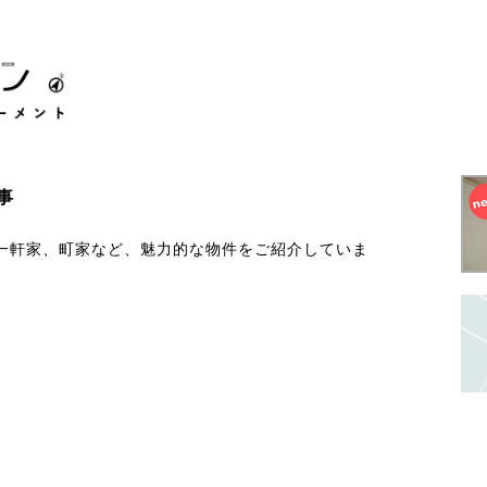
事
一軒家、町家など、魅力的な物件をご紹介していま