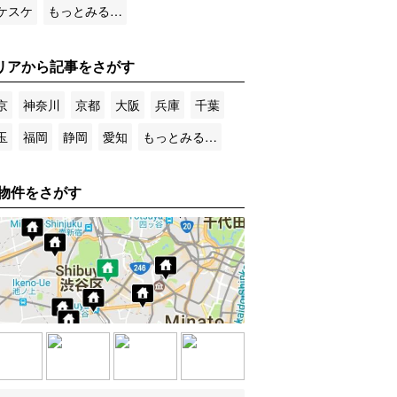
ケスケ
もっとみる…
リアから記事をさがす
京
神奈川
京都
大阪
兵庫
千葉
玉
福岡
静岡
愛知
もっとみる…
物件をさがす