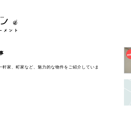
事
一軒家、町家など、魅力的な物件をご紹介していま