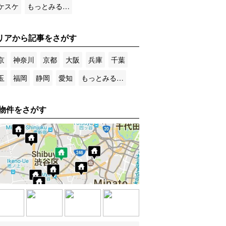
ケスケ
もっとみる…
リアから記事をさがす
京
神奈川
京都
大阪
兵庫
千葉
玉
福岡
静岡
愛知
もっとみる…
物件をさがす