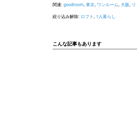
関連:
goodroom
,
東京
,
ワンルーム
,
大阪
,
リ
絞り込み解除:
ロフト
,
1人暮らし
こんな記事もあります