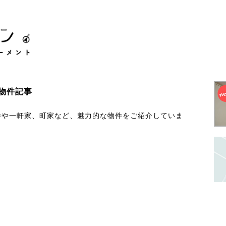
物件記事
件や一軒家、町家など、魅力的な物件をご紹介していま