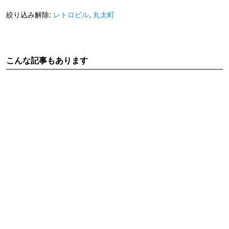
絞り込み解除:
レトロビル
,
丸太町
こんな記事もあります