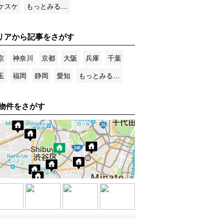
ケスケ
もっとみる…
リアから記事をさがす
京
神奈川
京都
大阪
兵庫
千葉
玉
福岡
静岡
愛知
もっとみる…
物件をさがす