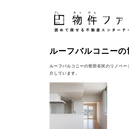
ルーフバルコニー
の
ルーフバルコニーの世田谷区のリノベー
介しています。