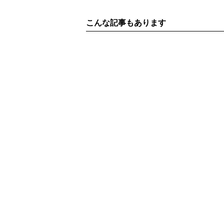
こんな記事もあります