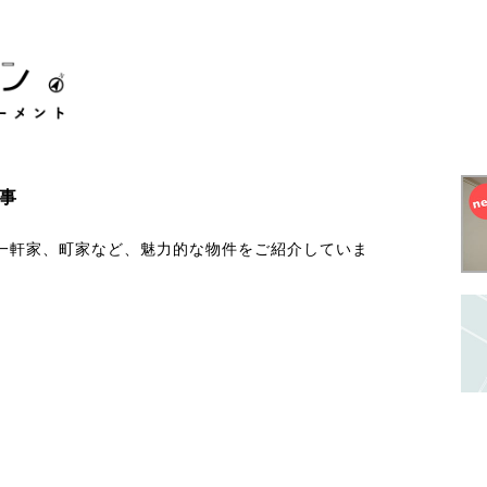
事
一軒家、町家など、魅力的な物件をご紹介していま