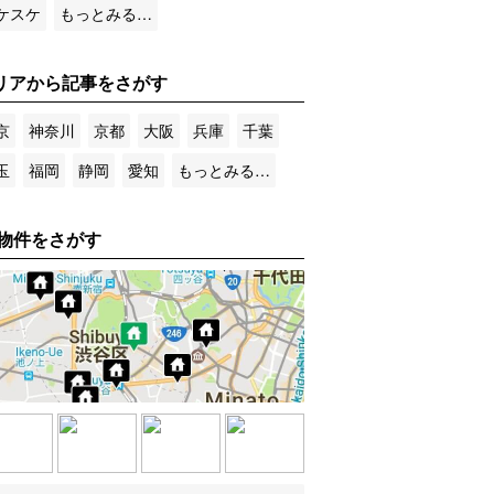
ケスケ
もっとみる…
リアから記事をさがす
京
神奈川
京都
大阪
兵庫
千葉
玉
福岡
静岡
愛知
もっとみる…
物件をさがす