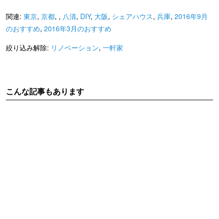
関連:
東京
,
京都
,
,
八清
,
DIY
,
大阪
,
シェアハウス
,
兵庫
,
2016年9月
のおすすめ
,
2016年3月のおすすめ
絞り込み解除:
リノベーション
,
一軒家
こんな記事もあります