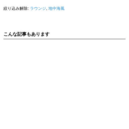
絞り込み解除:
ラウンジ
,
地中海風
こんな記事もあります